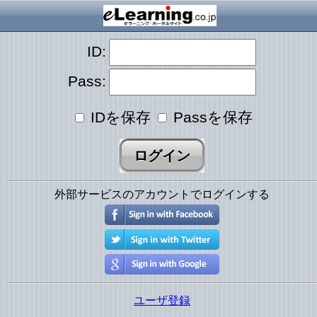
ID:
Pass:
IDを保存
Passを保存
外部サービスのアカウントでログインする
ユーザ登録