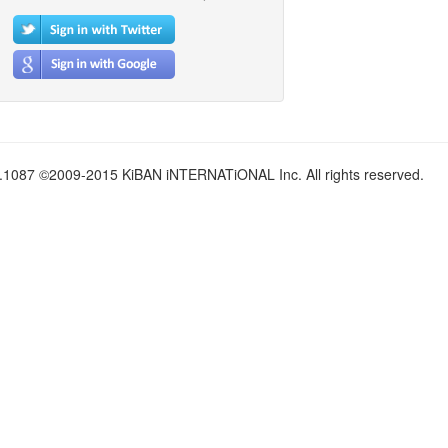
.1087 ©2009-2015 KiBAN iNTERNATiONAL Inc. All rights reserved.