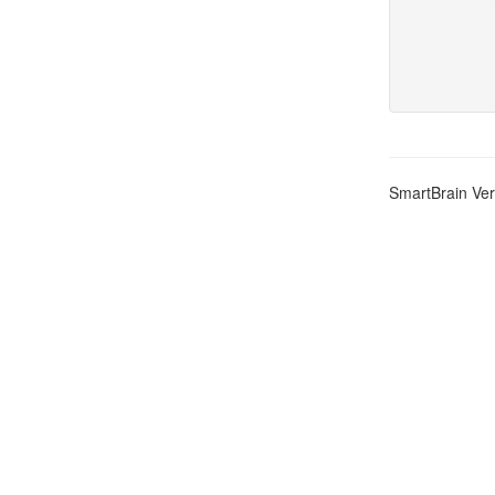
SmartBrain Ver