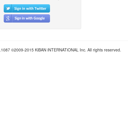
.1087 ©2009-2015 KiBAN iNTERNATiONAL Inc. All rights reserved.