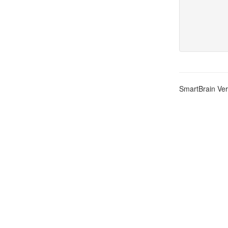
SmartBrain Ver