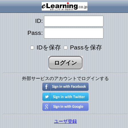
ID:
Pass:
IDを保存
Passを保存
外部サービスのアカウントでログインする
ユーザ登録