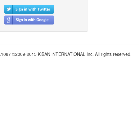
.1087 ©2009-2015 KiBAN iNTERNATiONAL Inc. All rights reserved.