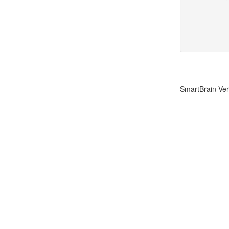
SmartBrain Ver