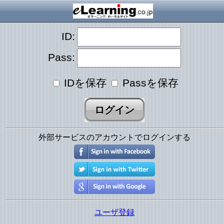
ID:
Pass:
IDを保存
Passを保存
外部サービスのアカウントでログインする
ユーザ登録