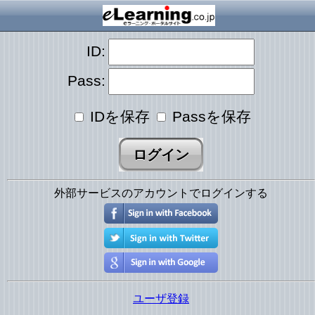
ID:
Pass:
IDを保存
Passを保存
外部サービスのアカウントでログインする
ユーザ登録