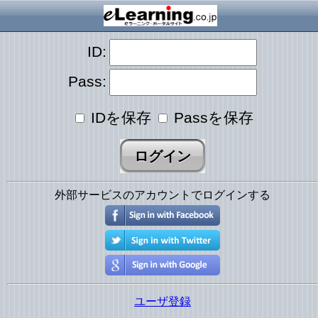
ID:
Pass:
IDを保存
Passを保存
外部サービスのアカウントでログインする
ユーザ登録