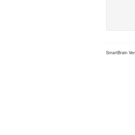
SmartBrain Ver