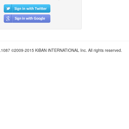
.1087 ©2009-2015 KiBAN iNTERNATiONAL Inc. All rights reserved.