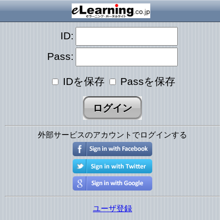
ID:
Pass:
IDを保存
Passを保存
外部サービスのアカウントでログインする
ユーザ登録