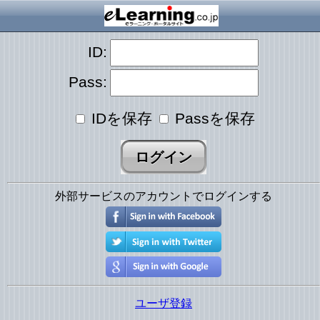
ID:
Pass:
IDを保存
Passを保存
外部サービスのアカウントでログインする
ユーザ登録