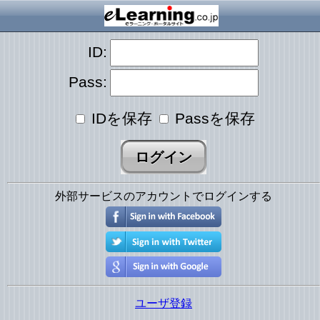
ID:
Pass:
IDを保存
Passを保存
外部サービスのアカウントでログインする
ユーザ登録