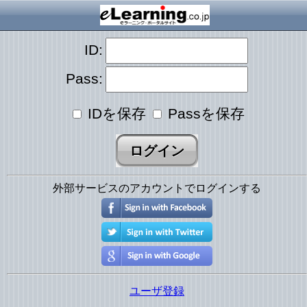
ID:
Pass:
IDを保存
Passを保存
外部サービスのアカウントでログインする
ユーザ登録