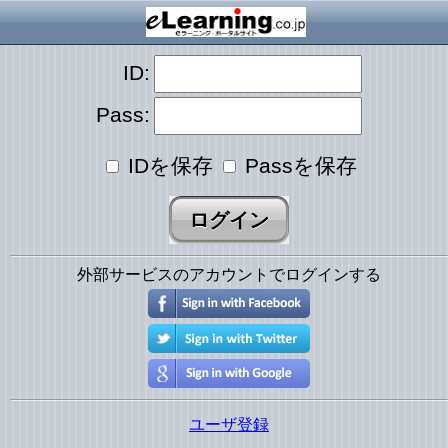
ID:
Pass:
IDを保存
Passを保存
外部サービスのアカウントでログインする
ユーザ登録