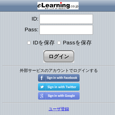
ID:
Pass:
IDを保存
Passを保存
外部サービスのアカウントでログインする
ユーザ登録