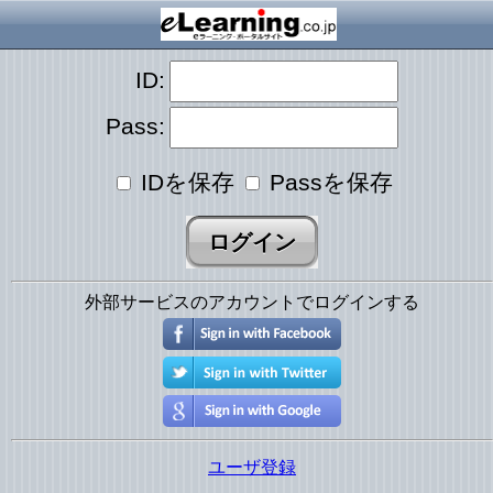
ID:
Pass:
IDを保存
Passを保存
外部サービスのアカウントでログインする
ユーザ登録