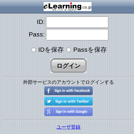
ID:
Pass:
IDを保存
Passを保存
外部サービスのアカウントでログインする
ユーザ登録