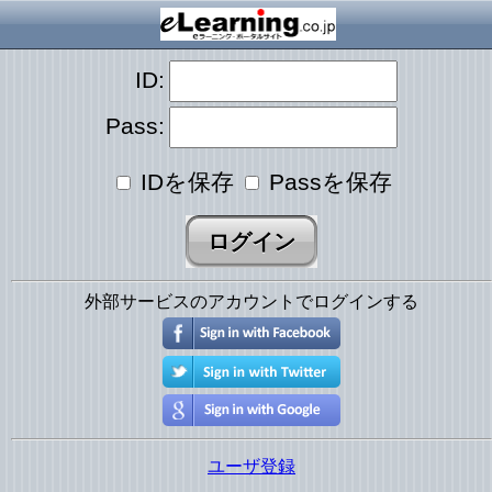
ID:
Pass:
IDを保存
Passを保存
外部サービスのアカウントでログインする
ユーザ登録