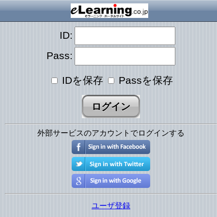
ID:
Pass:
IDを保存
Passを保存
外部サービスのアカウントでログインする
ユーザ登録