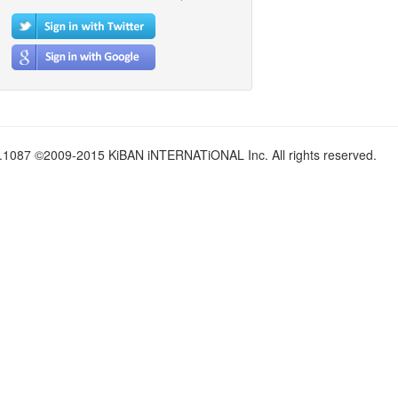
.1087 ©2009-2015 KiBAN iNTERNATiONAL Inc. All rights reserved.