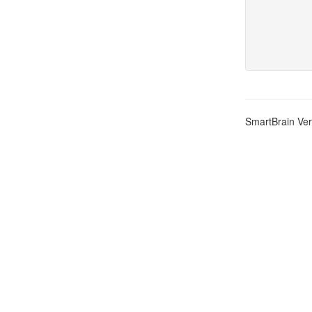
SmartBrain Ver