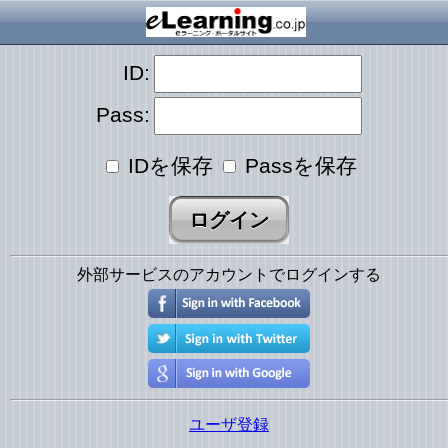
ID:
Pass:
IDを保存
Passを保存
外部サービスのアカウントでログインする
ユーザ登録