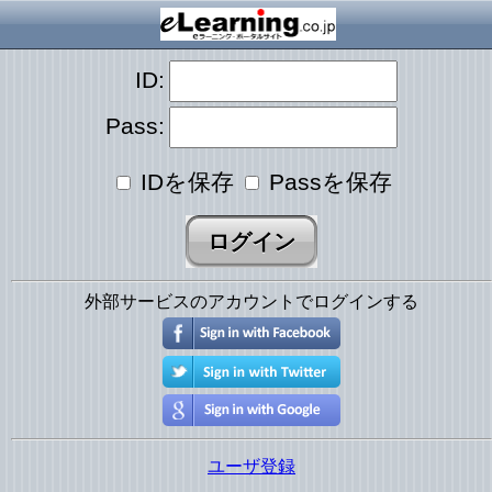
ID:
Pass:
IDを保存
Passを保存
外部サービスのアカウントでログインする
ユーザ登録