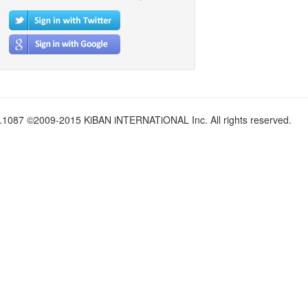
.1087 ©2009-2015 KiBAN iNTERNATiONAL Inc. All rights reserved.