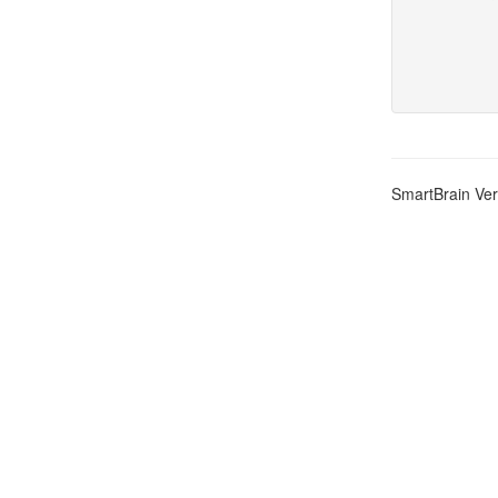
SmartBrain Ver