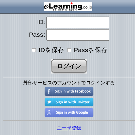
ID:
Pass:
IDを保存
Passを保存
外部サービスのアカウントでログインする
ユーザ登録