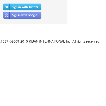
.1087 ©2009-2015 KiBAN iNTERNATiONAL Inc. All rights reserved.