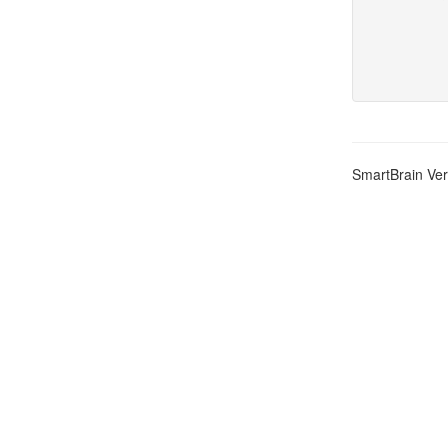
SmartBrain Ver