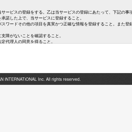
N iNTERNATiONAL Inc. All rights reserved.