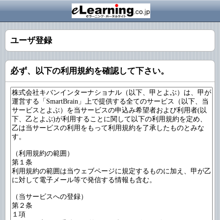
ユーザ登録
必ず、以下の利用規約を確認して下さい。