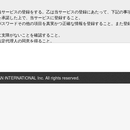
N iNTERNATiONAL Inc. All rights reserved.