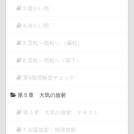
3.暖かい雨
4.冷たい雨
5.雲粒～雨粒へ （霧粒）
6.雲粒～雨粒へ（落下）
第4章理解度チェック
第５章 大気の放射
第５章 大気の放射 テキスト
1.太陽放射・地球放射