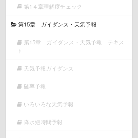
第1４章理解度チェック
第15章 ガイダンス・天気予報
第15章 ガイダンス・天気予報 テキス
ト
天気予報ガイダンス
確率予報
いろいろな天気予報
降水短時間予報