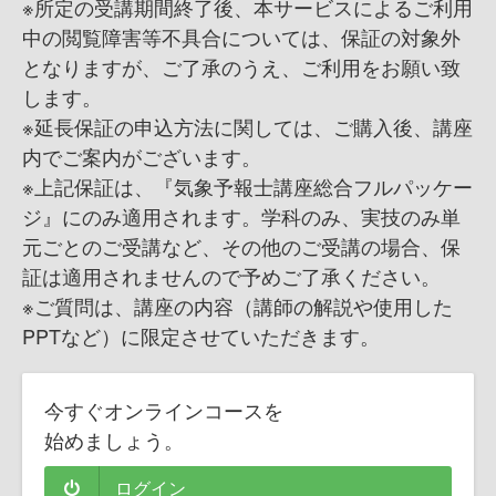
※所定の受講期間終了後、本サービスによるご利用
中の閲覧障害等不具合については、保証の対象外
となりますが、ご了承のうえ、ご利用をお願い致
します。
※延長保証の申込方法に関しては、ご購入後、講座
内でご案内がございます。
※上記保証は、『気象予報士講座総合フルパッケー
ジ』にのみ適用されます。学科のみ、実技のみ単
元ごとのご受講など、その他のご受講の場合、保
証は適用されませんので予めご了承ください。
※ご質問は、講座の内容（講師の解説や使用した
PPTなど）に限定させていただきます。
今すぐオンラインコースを
始めましょう。
ログイン