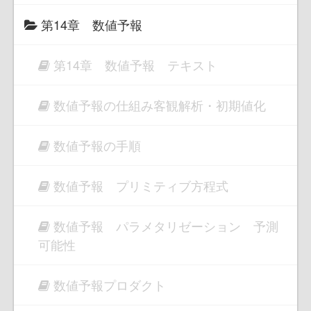
第14章 数値予報
第14章 数値予報 テキスト
数値予報の仕組み客観解析・初期値化
数値予報の手順
数値予報 プリミティブ方程式
数値予報 パラメタリゼーション 予測
可能性
数値予報プロダクト