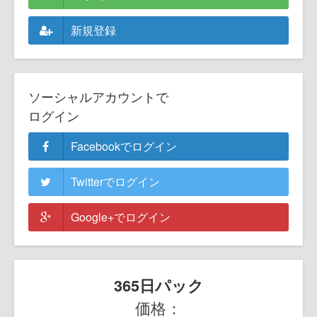
新規登録
ソーシャルアカウントで
ログイン
Facebookでログイン
Twitterでログイン
Google+でログイン
365日パック
価格：