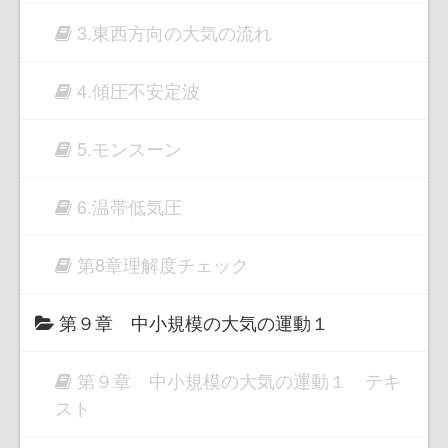
3.東西方向の大気の流れ
4.傾圧不安定波
5.モンスーン
6.温帯低気圧
第8章理解度チェック
第９章 中小規模の大気の運動１
第９章 中小規模の大気の運動１ テキ
スト