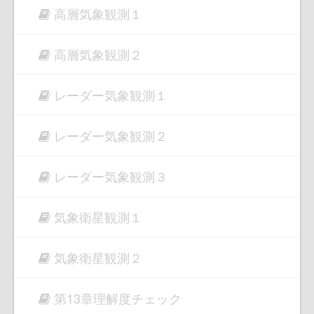
高層気象観測１
高層気象観測２
レーダー気象観測１
レーダー気象観測２
レーダー気象観測３
気象衛星観測１
気象衛星観測２
第13章理解度チェック