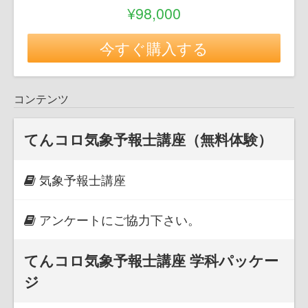
¥98,000
今すぐ購入する
コンテンツ
てんコロ気象予報士講座（無料体験）
気象予報士講座
アンケートにご協力下さい。
てんコロ気象予報士講座 学科パッケー
ジ