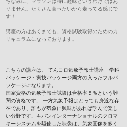
ちなみに、マラソンは特に趣味というわけではあ
りません。たくさん食べたいから走ってる感じで
す！
講座の方はあくまでも、資格試験取得のためのカ
リキュラムになっております。
こちらの講座は、 てんコロ気象予報士講座 学科
パッケージ・実技パッケージ両方の入ったフルパ
ッケージになります。
国家資格の気象予報士試験は合格率５％という難
関の資格です。 一方気象予報はとっても身近な存
在であり、誰もが気象に興味があれば学んで楽し
い分野です。キバンインターナショナルのクロマ
キーシステムを駆使した映像は、気象画像を多く