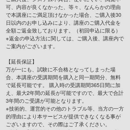
可、内容が良くなかった、等々、なんらかの理由
で本講座にご満足頂けなかった場合、ご購入後30
日以内のお申し込みにより、講座のご購入代金を
全額ご返金致しております。（初回申込に限る）
※返金の申込方法に関しては、ご購入後、講座内で
ご案内がございます。
【延長保証】
万が一にも、試験に不合格となってしまった場
合、 本講座の受講期間を購入と同一期間分、無料
で延長可能です。 購入時の受講期間365日間に加
え、最大2年間の延長が可能ですので、最大で合計
3年間のご受講が可能となります。
※技術的、運営的その他のトラブル等、当方の一方
的理由により本サービスが提供できなくなる事が
ございますので、その際はご了承ください。