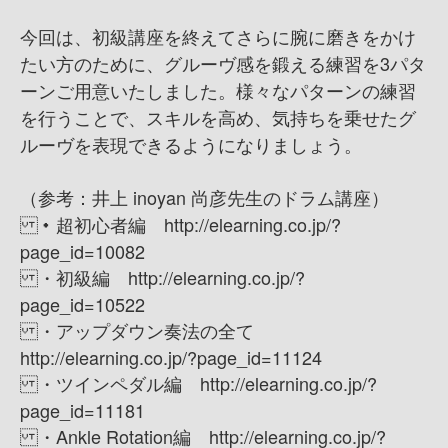
今回は、初級講座を終えてさらに腕に磨きをかけ
たい方のために、グルーヴ感を鍛える練習を3パタ
ーンご用意いたしました。様々なパターンの練習
を行うことで、スキルを高め、気持ちを乗せたグ
ルーヴを表現できるようになりましょう。
（参考：井上 inoyan 尚彦先生のドラム講座）
・超初心者編 http://elearning.co.jp/?
page_id=10082
・初級編 http://elearning.co.jp/?
page_id=10522
・アップダウン奏法の全て
http://elearning.co.jp/?page_id=11124
・ツインペダル編 http://elearning.co.jp/?
page_id=11181
・Ankle Rotation編 http://elearning.co.jp/?