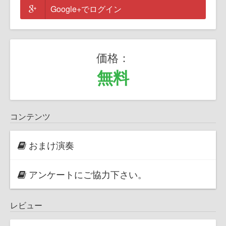
Google+でログイン
価格：
無料
コンテンツ
おまけ演奏
アンケートにご協力下さい。
レビュー