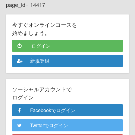
page_id= 14417
今すぐオンラインコースを
始めましょう。
ログイン
新規登録
ソーシャルアカウントで
ログイン
Facebookでログイン
Twitterでログイン