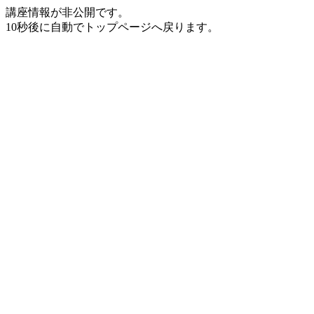
講座情報が非公開です。
10秒後に自動でトップページへ戻ります。