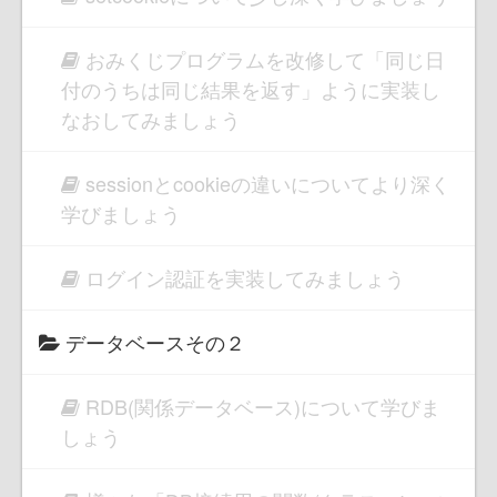
おみくじプログラムを改修して「同じ日
付のうちは同じ結果を返す」ように実装し
なおしてみましょう
sessionとcookieの違いについてより深く
学びましょう
ログイン認証を実装してみましょう
データベースその２
RDB(関係データベース)について学びま
しょう