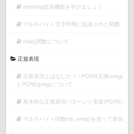
mbstring拡張機能を学びましょう
マルチバイト文字列用に拡張された関数
mail()関数について
正規表現
正規表現とはなにか？ / POSIX互換(ereg)
とPCRE(preg)について
基本的な正規表現パターンと実装(PCRE)
マルチバイト関数mb_ereg()を使って実装