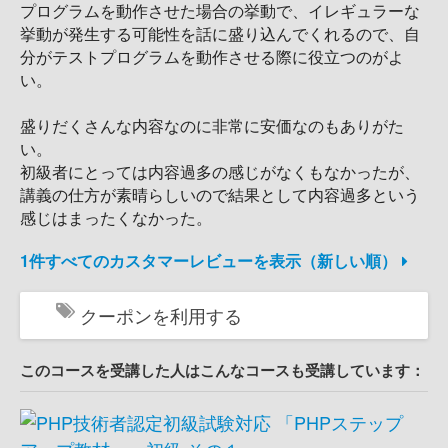
プログラムを動作させた場合の挙動で、イレギュラーな
挙動が発生する可能性を話に盛り込んでくれるので、自
分がテストプログラムを動作させる際に役立つのがよ
い。
盛りだくさんな内容なのに非常に安価なのもありがた
い。
初級者にとっては内容過多の感じがなくもなかったが、
講義の仕方が素晴らしいので結果として内容過多という
感じはまったくなかった。
1件すべてのカスタマーレビューを表示（新しい順）
クーポンを利用する
このコースを受講した人はこんなコースも受講しています：