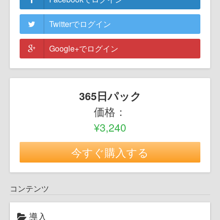
Twitterでログイン
Google+でログイン
365日パック
価格：
¥3,240
今すぐ購入する
コンテンツ
導入