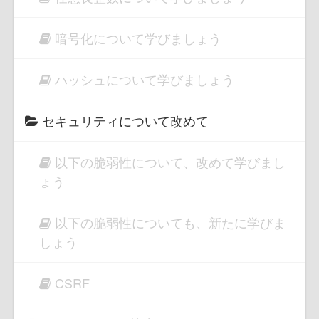
暗号化について学びましょう
ハッシュについて学びましょう
セキュリティについて改めて
以下の脆弱性について、改めて学びまし
ょう
以下の脆弱性についても、新たに学びま
しょう
CSRF