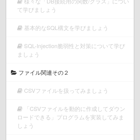
様々な「DB接続用の関数/クラス」につい
て学びましょう
基本的なSQL構文を学びましょう
SQL-Injection脆弱性と対策について学び
ましょう
ファイル関連その２
CSVファイルを扱ってみましょう
「CSVファイルを動的に作成してダウン
ロードできる」プログラムを実装してみま
しょう