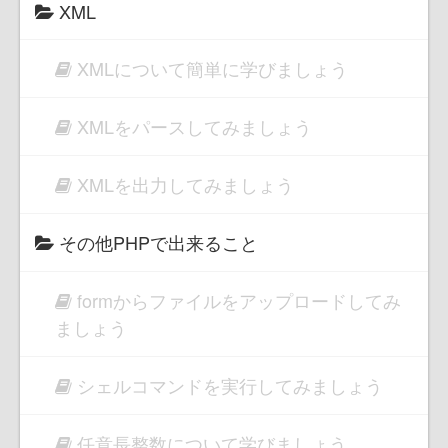
XML
XMLについて簡単に学びましょう
XMLをパースしてみましょう
XMLを出力してみましょう
その他PHPで出来ること
formからファイルをアップロードしてみ
ましょう
シェルコマンドを実行してみましょう
任意長整数について学びましょう