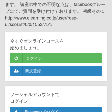
ます。 講座の中での不明な点は、facebookグルー
プにてご質問を受け付けております。 初級その１
http://www.elearning.co.jp/user/resp-
ui/scoList/0/0/1553/751/
今すぐオンラインコースを
始めましょう。
ログイン
新規登録
ソーシャルアカウントで
ログイン
Facebookでログイン