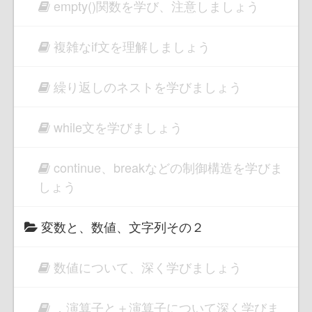
empty()関数を学び、注意しましょう
複雑なif文を理解しましょう
繰り返しのネストを学びましょう
while文を学びましょう
continue、breakなどの制御構造を学びま
しょう
変数と、数値、文字列その２
数値について、深く学びましょう
．演算子と＋演算子について深く学びま