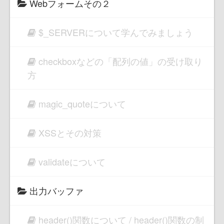
Webフォームその２
$_SERVERについて学んでみましょう
checkboxなどの「配列の値」の受け取り
方
magic_quoteについて
XSSとその対策
validateについて
出力バッファ
header()関数について / header()関数の制