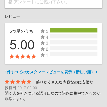
アンケートにご協力下さい。
レビュー
5つ星のうち
5
4
5.00
3
2
1
1件すべてのカスタマーレビューを表示（新しい順）
盛りだくさんな内容なのに安価だ
投稿日
2017-02-09
聞く人を引きつける語り口なので講座に集中できるのが
非常によい。