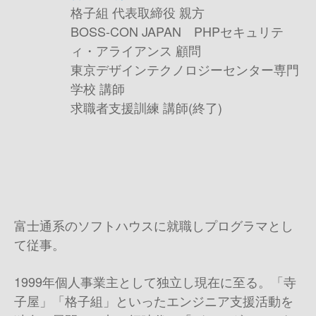
格子組 代表取締役 親方
BOSS-CON JAPAN PHPセキュリテ
ィ・アライアンス 顧問
東京デザインテクノロジーセンター専門
学校 講師
求職者支援訓練 講師(終了)
富士通系のソフトハウスに就職しプログラマとし
て従事。
1999年個人事業主として独立し現在に至る。「寺
子屋」「格子組」といったエンジニア支援活動を