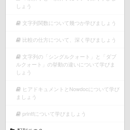
しょう
文字列関数について幾つか学びましょう
比較の仕方について、深く学びましょう
文字列の「シングルクォート」と「ダブ
ルクォート」の挙動の違いについて学びま
しょう
ヒアドキュメントとNowdocについて学び
ましょう
printfについて学びましょう