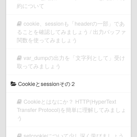
約について
cookie、sessionも「headerの一部」であ
ることを確認してみましょう / 出力バッファ
関数を使ってみましょう
var_dumpの出力を「文字列として」受け
取ってみましょう
Cookieとsessionその２
Cookieとはなにか？ HTTP(HyperText
Transfer Protocol)を簡単に理解してみましょ
う
setcookieについて少し深く学びましょう