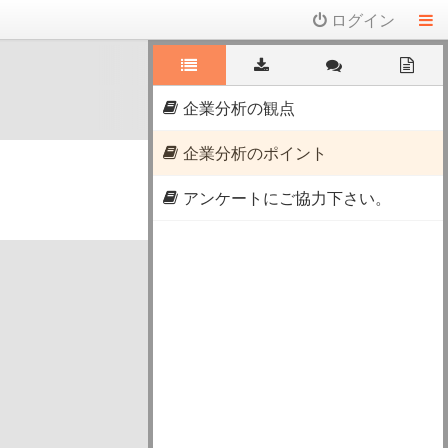
ログイン
企業分析の観点
企業分析のポイント
アンケートにご協力下さい。