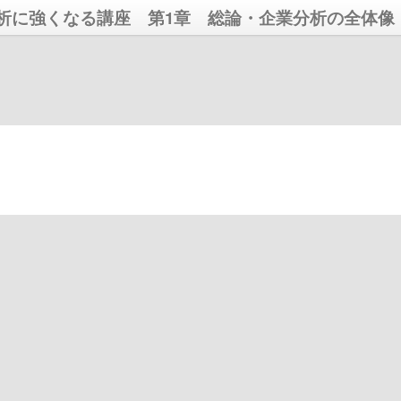
析に強くなる講座 第1章 総論・企業分析の全体像