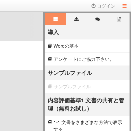
ログイン
導入
Wordの基本
アンケートにご協力下さい。
サンプルファイル
サンプルファイル
内容評価基準1 文書の共有と管
理（無料お試し）
1-1 文書をさまざまな方法で表示
する