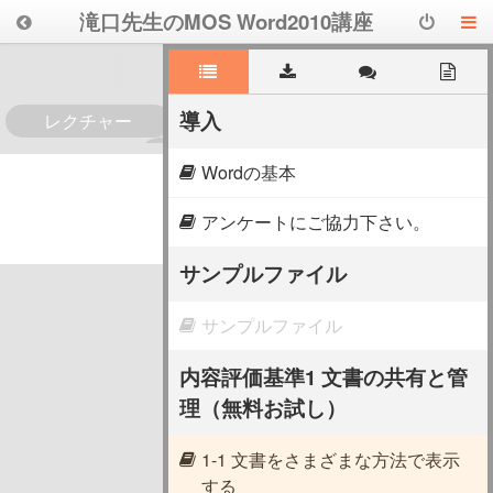
滝口先生のMOS Word2010講座
導入
レクチャー
0
Wordの基本
アンケートにご協力下さい。
サンプルファイル
サンプルファイル
内容評価基準1 文書の共有と管
理（無料お試し）
1-1 文書をさまざまな方法で表示
する