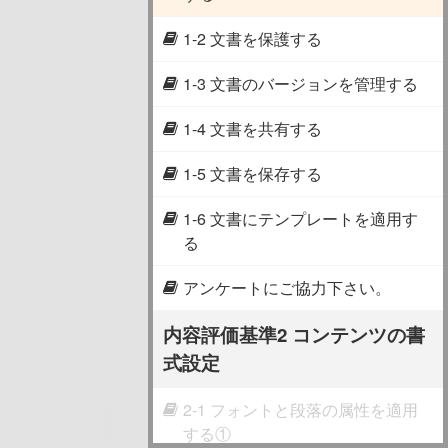
1-2 文書を保護する
1-3 文書のバージョンを管理する
1-4 文書を共有する
1-5 文書を保存する
1-6 文書にテンプレートを適用す
る
アンケートにご協力下さい。
内容評価基準2 コンテンツの書
式設定
2-1 フォントと段落の属性を適用
する①