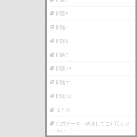
問題6
問題7
問題8
問題9
問題10
問題11
問題12
まとめ
完成データ（解凍してご利用くだ
さい。）