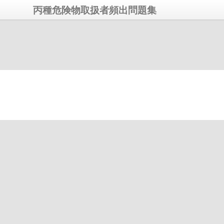
丙種危険物取扱者頻出問題集