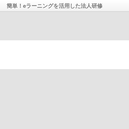
簡単！eラーニングを活用した法人研修