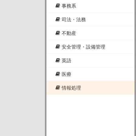
事務系
司法・法務
不動産
安全管理・設備管理
英語
医療
情報処理