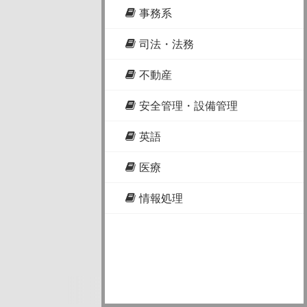
事務系
司法・法務
不動産
安全管理・設備管理
英語
医療
情報処理