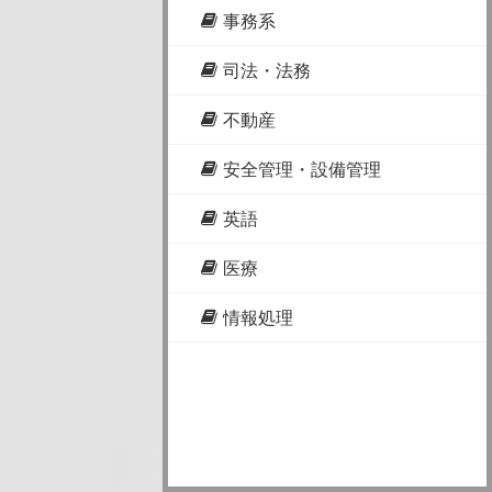
事務系
司法・法務
不動産
安全管理・設備管理
英語
医療
情報処理