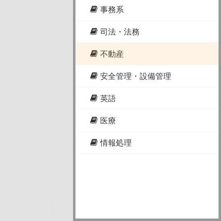
事務系
司法・法務
不動産
安全管理・設備管理
英語
医療
情報処理