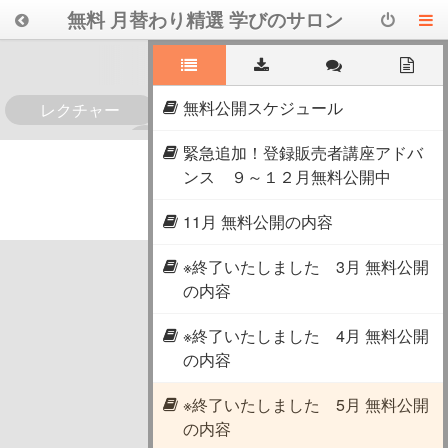
無料 月替わり精選 学びのサロン
無料公開スケジュール
レクチャー
0
緊急追加！登録販売者講座アドバ
ンス ９～１２月無料公開中
11月 無料公開の内容
※終了いたしました 3月 無料公開
の内容
※終了いたしました 4月 無料公開
の内容
※終了いたしました 5月 無料公開
の内容