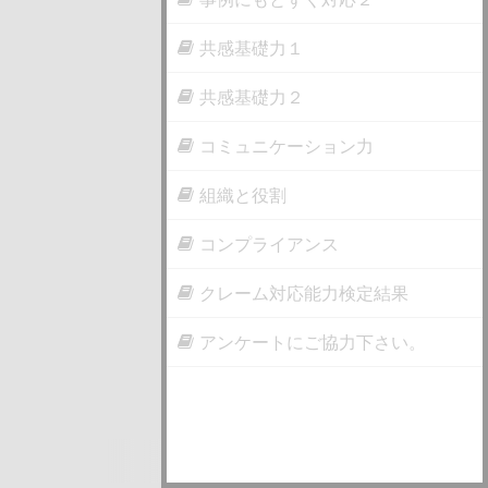
共感基礎力１
共感基礎力２
コミュニケーション力
組織と役割
コンプライアンス
クレーム対応能力検定結果
アンケートにご協力下さい。