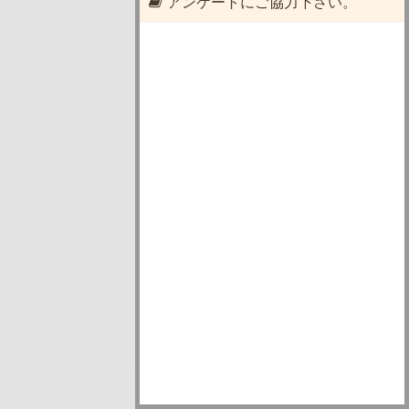
アンケートにご協力下さい。