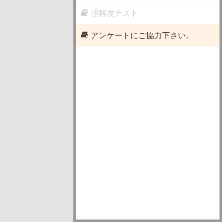
理解度テスト
アンケートにご協力下さい。