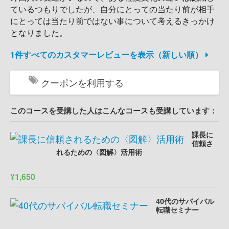
ているつもりでしたが、自分にとっての当たり前が相手
にとっては当たり前ではない事について考えるきっかけ
となりました。
1件すべてのカスタマーレビューを表示（新しい順）
クーポンを利用する
このコースを受講した人はこんなコースも受講しています：
課長に
信頼さ
れるための〈図解〉活用術
¥1,650
40代のサバイバル
転職セミナー