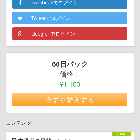
Facebookでログイン
Twitterでログイン
Google+でログイン
60日パック
価格：
¥1,100
今すぐ購入する
コンテンツ