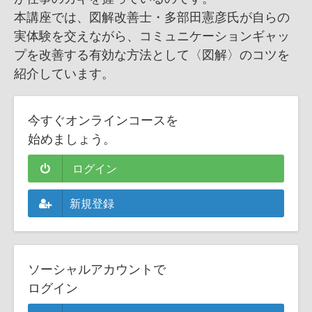
本講座では、図解改善士・多部田憲彦氏が自らの
実体験を交えながら、コミュニケーションギャッ
プを改善する有効な方法として〈図解〉のコツを
紹介しています。
今すぐオンラインコースを
始めましょう。
ログイン
新規登録
ソーシャルアカウントで
ログイン