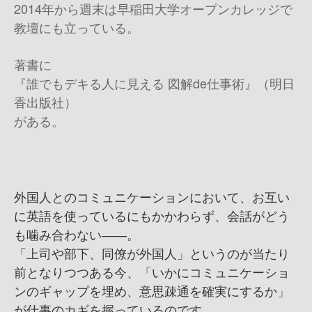
2014年から週末は早稲田大学オープンカレッジで
教壇にも立っている。
著書に
『誰でもデキる人に見える 図解de仕事術』（明日
香出版社）
がある。
外国人とのコミュニケーションにおいて、お互い
に英語を使っているにもかかわらず、会話がどう
も噛み合わない――。
「上司や部下、同僚が外国人」というのが当たり
前となりつつある今、「いかにコミュニケーショ
ンのギャップを埋め、意思疎通を確実にするか」
が仕事のカギを握っているのです。