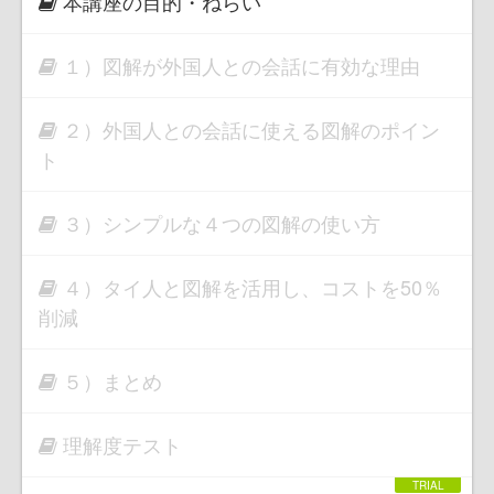
本講座の目的・ねらい
１）図解が外国人との会話に有効な理由
２）外国人との会話に使える図解のポイン
ト
３）シンプルな４つの図解の使い方
４）タイ人と図解を活用し、コストを50％
削減
５）まとめ
理解度テスト