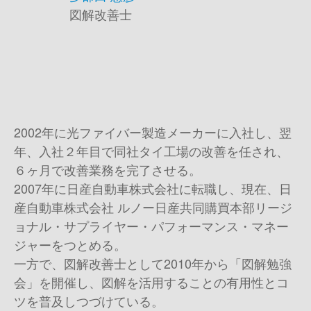
図解改善士
2002年に光ファイバー製造メーカーに入社し、翌
年、入社２年目で同社タイ工場の改善を任され、
６ヶ月で改善業務を完了させる。
2007年に日産自動車株式会社に転職し、現在、日
産自動車株式会社 ルノー日産共同購買本部リージ
ョナル・サプライヤー・パフォーマンス・マネー
ジャーをつとめる。
一方で、図解改善士として2010年から「図解勉強
会」を開催し、図解を活用することの有用性とコ
ツを普及しつづけている。