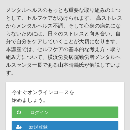
メンタルヘルスのもっとも重要な取り組みの１つ
として、セルフケアがあげられます。
高ストレス
からメンタルヘルス不調、そして心身の病気にな
らないためには、日々のストレスと向き合い、自
分で自分をケアしていくことが大切になります。
本講座では、セルフケアの基本的な考え方・取り
組み方について、横浜労災病院勤労者メンタルヘ
ルスセンター長である山本晴義氏が解説していま
す。
今すぐオンラインコースを
始めましょう。
ログイン
新規登録