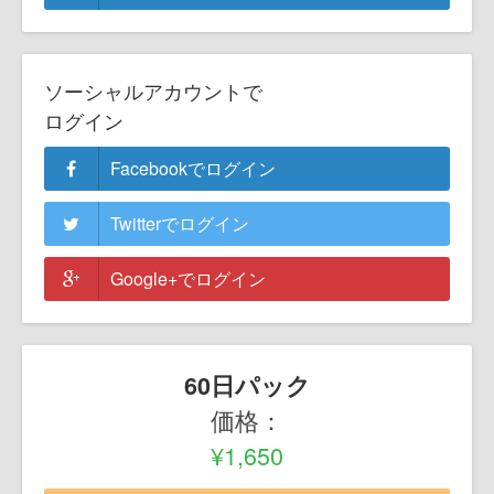
ソーシャルアカウントで
ログイン
Facebookでログイン
Twitterでログイン
Google+でログイン
60日パック
価格：
¥1,650