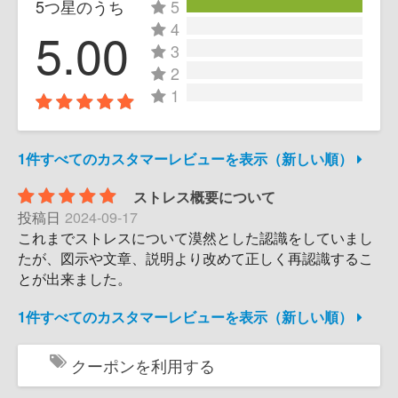
5つ星のうち
5
4
5.00
3
2
1
1件すべてのカスタマーレビューを表示（新しい順）
ストレス概要について
投稿日
2024-09-17
これまでストレスについて漠然とした認識をしていまし
たが、図示や文章、説明より改めて正しく再認識するこ
とが出来ました。
1件すべてのカスタマーレビューを表示（新しい順）
クーポンを利用する