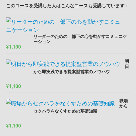
このコースを受講した人はこんなコースも受講しています：
リーダーのための 部下の心を動かすコミュニケ
ーション
¥1,100
明
日
から即実践できる提案型営業のノウハウ
¥1,100
職場
から
セクハラをなくすための基礎知識
¥1,100