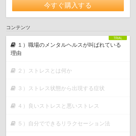
今すぐ購入する
コンテンツ
１）職場のメンタルヘルスが叫ばれている
理由
２）ストレスとは何か
３）ストレス状態から出現する症状
４）良いストレスと悪いストレス
５）自分でできるリラクセーション法