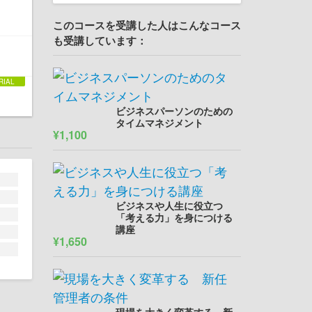
このコースを受講した人はこんなコース
も受講しています：
ビジネスパーソンのための
タイムマネジメント
¥1,100
ビジネスや人生に役立つ
「考える力」を身につける
講座
¥1,650