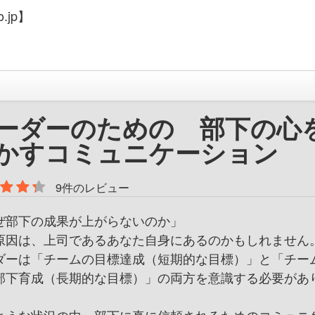
.jp】
ーダーのための 部下の心
かすコミュニケーション
9件のレビュー
ぜ部下の成果が上がらないのか」
原因は、上司であるあなた自身にあるのかもしれません
ダーは「チームの目標達成（短期的な目標）」と「チー
部下育成（長期的な目標）」の両方を意識する必要があ