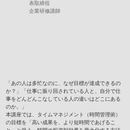
表取締役
企業研修講師
「あの人は多忙なのに、なぜ目標が達成できるの
か？」「仕事に振り回されている人と、自分で仕
事をどんどんこなしている人の違いはどこにある
のか。」
本講座では、タイムマネジメント（時間管理術）
の目標を「高い成果を、より短時間であげるこ
と」と捉え、時間の投資対効果を最大化する方法