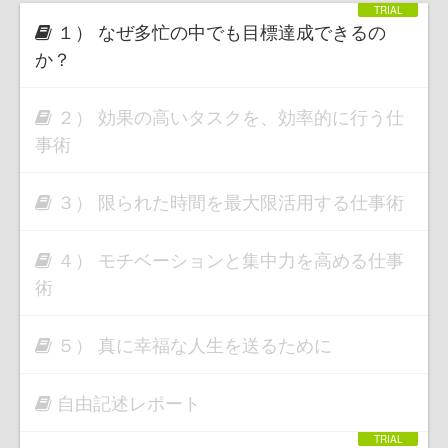
１） なぜ多忙の中でも目標達成できるの
か？
２） 効果の高いタスクを、効率的に行う仕
事術
３） 限られた時間を最大限活用する仕事術
４） モチベーションと集中力を高める仕事
術
５） 真に幸福な人生を送るために
自由記述レポート