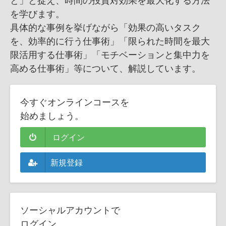
を学びます。
具体的な事例を挙げながら「効果の高いタスク
を、効率的に行う仕事術」「限られた時間を最大
限活用する仕事術」「モチベーションと集中力を
高める仕事術」等について、解説しています。
今すぐオンラインコースを
始めましょう。
ログイン
新規登録
ソーシャルアカウントで
ログイン