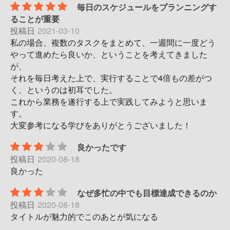
毎日のスケジュールをプランニングす
ることが重要
投稿日
2021-03-10
私の場合、複数のタスクをまとめて、一週間に一度どう
やって進めたら良いか、ということを考えてきました
が、
それを毎日考えた上で、実行することで4倍もの差がつ
く、というのは初耳でした。
これから業務を遂行する上で実践してみようと思いま
す。
大変参考になる学びをありがとうございました！
良かったです
投稿日
2020-08-18
良かった
なぜ多忙の中でも目標達成できるのか
投稿日
2020-08-18
タイトルが魅力的でこのあとが気になる