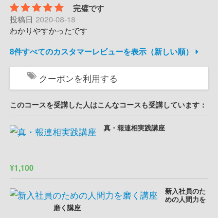
完璧です
投稿日
2020-08-18
わかりやすかったです
8件すべてのカスタマーレビューを表示（新しい順）
クーポンを利用する
このコースを受講した人はこんなコースも受講しています：
真・報連相実践講座
¥1,100
新入社員のた
めの人間力を
磨く講座