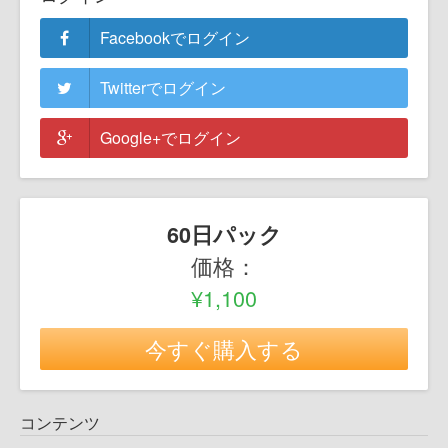
Facebookでログイン
Twitterでログイン
Google+でログイン
60日パック
価格：
¥1,100
今すぐ購入する
コンテンツ