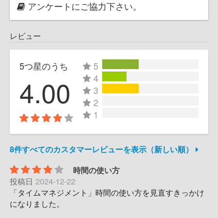
アンケートにご協力下さい。
レビュー
5つ星のうち
5
4
4.00
3
2
1
8件すべてのカスタマーレビューを表示（新しい順）
時間の使い方
投稿日
2024-12-22
「タイムマネジメント」時間の使い方を見直すきっかけ
になりました。