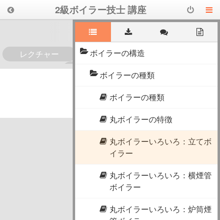
2級ボイラー技士 講座
ボイラーの構造
レクチャー
0
ボイラーの種類
ボイラーの種類
丸ボイラーの特徴
丸ボイラーいろいろ：立てボ
イラー
丸ボイラーいろいろ：横煙管
ボイラー
丸ボイラーいろいろ：炉筒煙